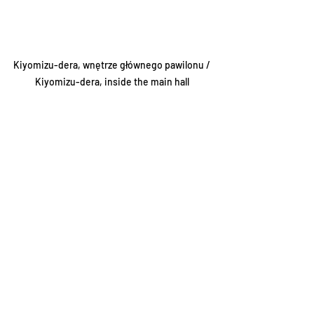
Kiyomizu-dera, wnętrze głównego pawilonu / 
Kiyomizu-dera, inside the main hall