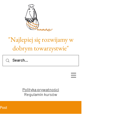
"Najlepiej się rozwijamy w
dobrym towarzystwie"
Polityka prywatności
Regulamin kursów
Post