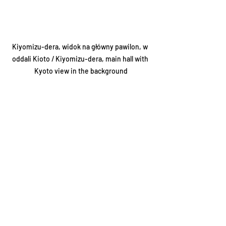
Kiyomizu-dera, widok na główny pawilon, w 
oddali Kioto / Kiyomizu-dera, main hall with 
Kyoto view in the background