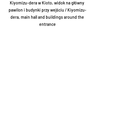
Kiyomizu-dera w Kioto, widok na główny 
pawilon i budynki przy wejściu / Kiyomizu-
dera, main hall and buildings around the 
entrance