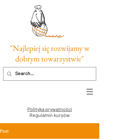
"Najlepiej się rozwijamy w
dobrym towarzystwie"
Polityka prywatności
Regulamin kursów
Post