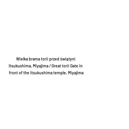
Wielka brama torii przed świątyni 
Itsukushima, Miyajima / Great torii Gate In 
front of the Itsukushima temple, Miyajima